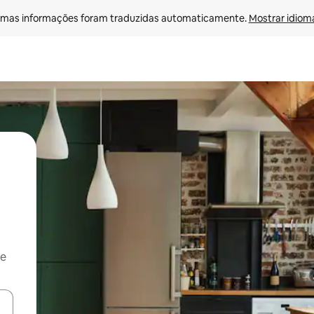
mas informações foram traduzidas automaticamente. 
Mostrar idioma
 e