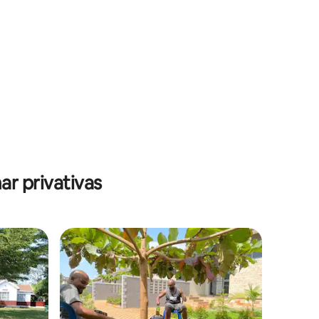
r privativas