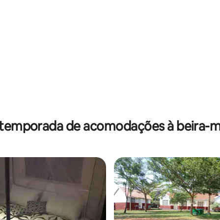
 temporada de acomodações à beira-ma