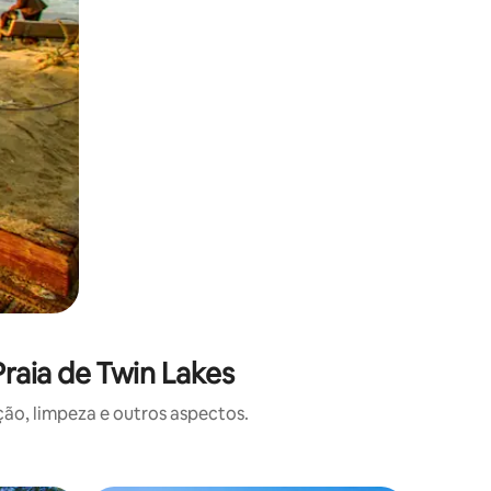
raia de Twin Lakes
o, limpeza e outros aspectos.