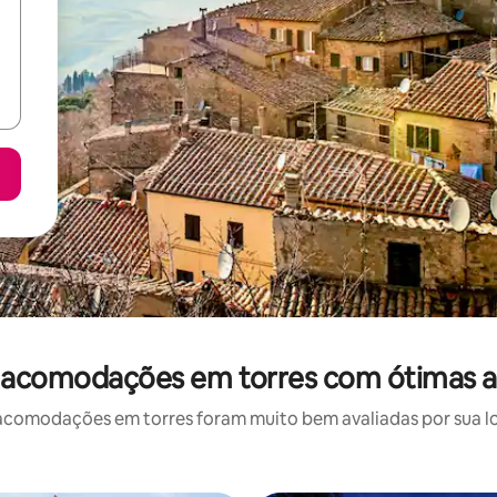
 acomodações em torres com ótimas a
comodações em torres foram muito bem avaliadas por sua loc