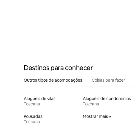
Destinos para conhecer
Outros tipos de acomodações
Coisas para fazer
Aluguéis de vilas
Aluguéis de condomínios
Toscana
Toscana
Pousadas
Mostrar mais
Toscana