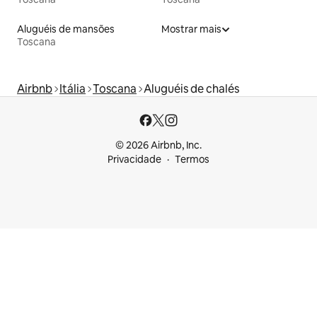
Aluguéis de mansões
Mostrar mais
Toscana
Airbnb
Itália
Toscana
Aluguéis de chalés
© 2026 Airbnb, Inc.
Privacidade
Termos