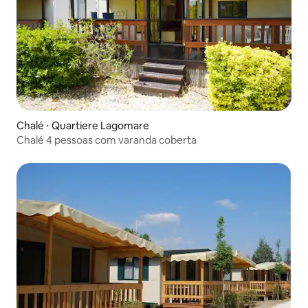
Chalé ⋅ Quartiere Lagomare
Chalé 4 pessoas com varanda coberta