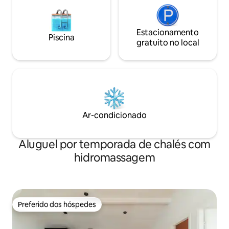
Estacionamento
Piscina
gratuito no local
Ar-condicionado
Aluguel por temporada de chalés com
hidromassagem
Preferido dos hóspedes
Preferido dos hóspedes