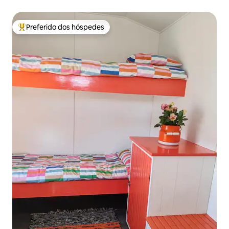
Preferido dos hóspedes
Entre os melhores preferidos dos hóspedes