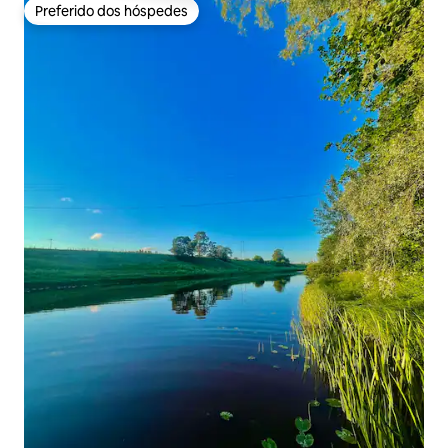
Preferido dos hóspedes
Preferido dos hóspedes