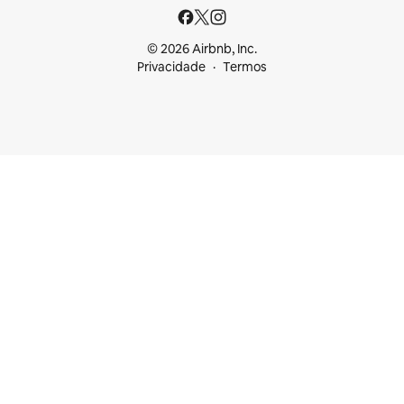
© 2026 Airbnb, Inc.
Privacidade
Termos