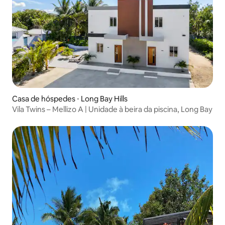
Casa de hóspedes ⋅ Long Bay Hills
Vila Twins – Mellizo A | Unidade à beira da piscina, Long Bay