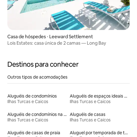
Casa de hóspedes ⋅ Leeward Settlement
Lois Estates: casa única de 2 camas — Long Bay
Destinos para conhecer
Outros tipos de acomodações
Aluguéis de condomínios
Aluguéis de espaços ideais para famílias
Ilhas Turcas e Caicos
Ilhas Turcas e Caicos
Aluguéis de condomínios na praia
Aluguéis de casas
Ilhas Turcas e Caicos
Ilhas Turcas e Caicos
Aluguéis de casas de praia
Aluguel por temporada de townhouses