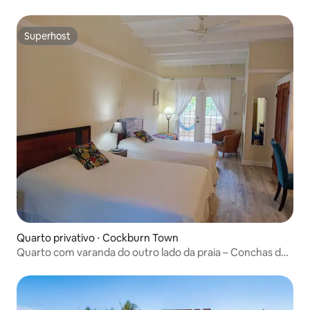
Superhost
Superhost
Quarto privativo ⋅ Cockburn Town
Quarto com varanda do outro lado da praia – Conchas do
mar