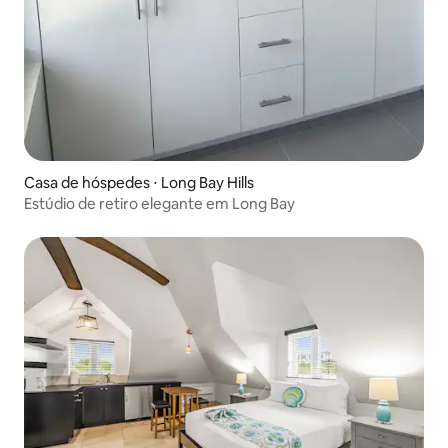
Casa de hóspedes ⋅ Long Bay Hills
Estúdio de retiro elegante em Long Bay