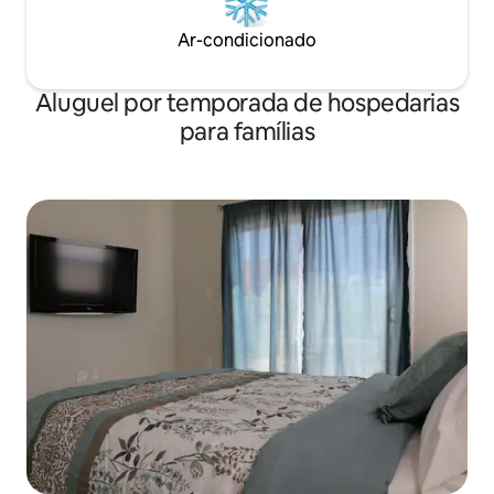
Ar-condicionado
Aluguel por temporada de hospedarias
para famílias