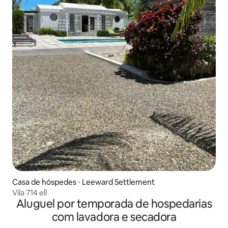
Casa de hóspedes ⋅ Leeward Settlement
Vila 714 ell
Aluguel por temporada de hospedarias
com lavadora e secadora