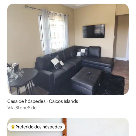
Casa de hóspedes ⋅ Caicos Islands
Vila StoneSide
Preferido dos hóspedes
Entre os melhores preferidos dos hóspedes