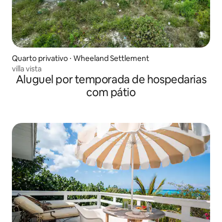
Quarto privativo ⋅ Wheeland Settlement
villa vista
Aluguel por temporada de hospedarias
com pátio