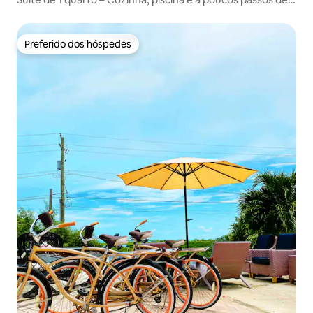
Grace Bay
Preferido dos hóspedes
Preferido dos hóspedes