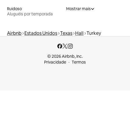
Ruidoso
Mostrar mais
Aluguéis por temporada
Airbnb
Estados Unidos
Texas
Hall
Turkey
© 2026 Airbnb, Inc.
Privacidade
Termos