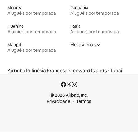
Moorea
Punaauia
Aluguéis por temporada
Aluguéis por temporada
Huahine
Faa'a
Aluguéis por temporada
Aluguéis por temporada
Maupiti
Mostrar mais
Aluguéis por temporada
Airbnb
Polinésia Francesa
Leeward Islands
Tūpai
© 2026 Airbnb, Inc.
Privacidade
Termos