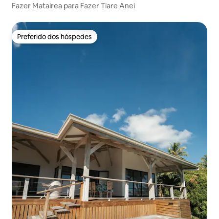
Fazer Matairea para Fazer Tiare Anei
Preferido dos hóspedes
Preferido dos hóspedes