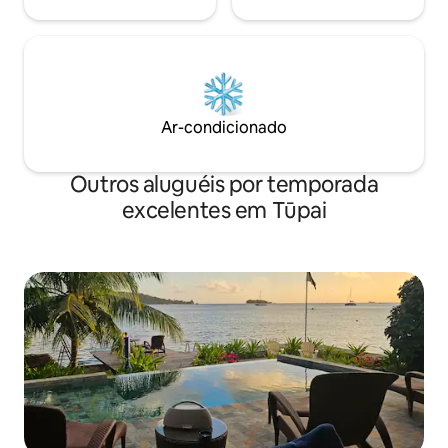
Ar-condicionado
Outros aluguéis por temporada
excelentes em Tūpai