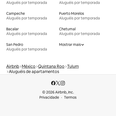
Aluguéis por temporada
Aluguéis por temporada
Campeche
Puerto Morelos
Aluguéis por temporada
Aluguéis por temporada
Bacalar
Chetumal
Aluguéis por temporada
Aluguéis por temporada
San Pedro
Mostrar mais
Aluguéis por temporada
Airbnb
México
Quintana Roo
Tulum
Aluguéis de apartamentos
© 2026 Airbnb, Inc.
Privacidade
Termos