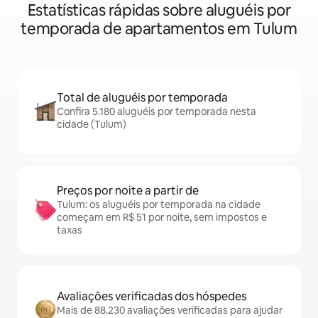
Estatísticas rápidas sobre aluguéis por
temporada de apartamentos em Tulum
Total de aluguéis por temporada
Confira 5.180 aluguéis por temporada nesta
cidade (Tulum)
Preços por noite a partir de
Tulum: os aluguéis por temporada na cidade
começam em R$ 51 por noite, sem impostos e
taxas
Avaliações verificadas dos hóspedes
Mais de 88.230 avaliações verificadas para ajudar