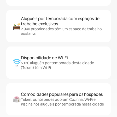
Aluguéis por temporada com espaços de
trabalho exclusivos
2.940 propriedades têm um espaço de trabalho
exclusivo
Disponibilidade de Wi-Fi
5.120 aluguéis por temporada desta cidade
(Tulum) têm Wi-Fi
Comodidades populares para os hóspedes
Tulum: os hóspedes adoram Cozinha, Wi-Fi e
Piscina nos aluguéis por temporada nesta cidade