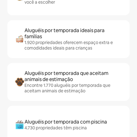
você a escolher
Aluguéis por temporada ideais para
famílias
1.920 propriedades oferecem espaço extra e
comodidades ideais para crianças
Aluguéis por temporada que aceitam
animais de estimação
Encontre 1.770 aluguéis por temporada que
aceitam animais de estimação
Aluguéis por temporada com piscina
4.730 propriedades têm piscina