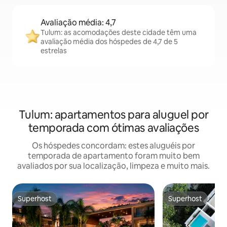
Avaliação média: 4,7
Tulum: as acomodações deste cidade têm uma
avaliação média dos hóspedes de 4,7 de 5
estrelas
Tulum: apartamentos para aluguel por
temporada com ótimas avaliações
Os hóspedes concordam: estes aluguéis por
temporada de apartamento foram muito bem
avaliados por sua localização, limpeza e muito mais.
Superhost
Superhost
Superhost
Superhost