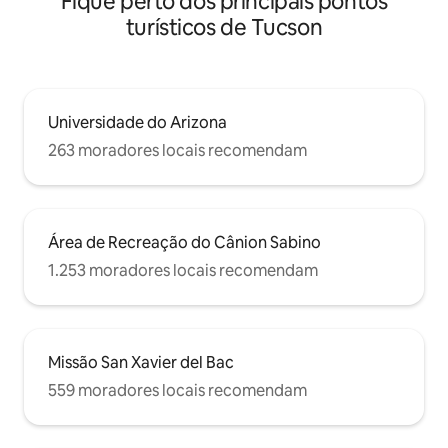
Fique perto dos principais pontos
turísticos de Tucson
Universidade do Arizona
263 moradores locais recomendam
Área de Recreação do Cânion Sabino
1.253 moradores locais recomendam
Missão San Xavier del Bac
559 moradores locais recomendam