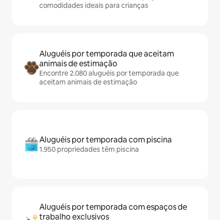
comodidades ideais para crianças
Aluguéis por temporada que aceitam
animais de estimação
Encontre 2.080 aluguéis por temporada que
aceitam animais de estimação
Aluguéis por temporada com piscina
1.950 propriedades têm piscina
Aluguéis por temporada com espaços de
trabalho exclusivos