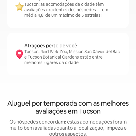
Tucson: as acomodações da cidade têm
avaliações excelentes dos hóspedes — em
média 4,8, de um máximo de 5 estrelas!
Atrações perto de você
Tucson: Reid Park Zoo, Mission San Xavier del Bac
e Tucson Botanical Gardens estão entre
melhores lugares da cidade
Aluguel por temporada com as melhores
avaliações em Tucson
Os hóspedes concordam: estas acomodações foram
muito bem avaliadas quanto a localização, limpeza e
outros aspectos.