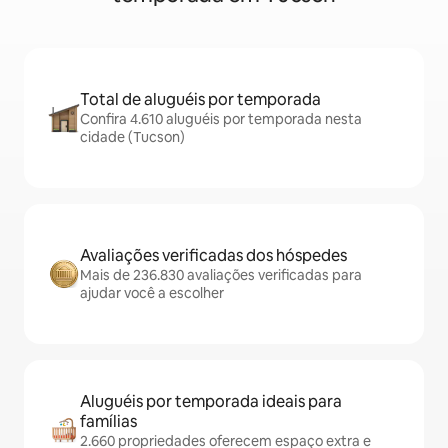
Total de aluguéis por temporada
Confira 4.610 aluguéis por temporada nesta
cidade (Tucson)
Avaliações verificadas dos hóspedes
Mais de 236.830 avaliações verificadas para
ajudar você a escolher
Aluguéis por temporada ideais para
famílias
2.660 propriedades oferecem espaço extra e