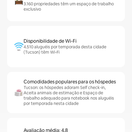
3.160 propriedades têm um espaço de trabalho
exclusivo
Disponibilidade de Wi-Fi
4.510 aluguéis por temporada desta cidade
(Tucson) têm Wi-Fi
Comodidades populares para os hóspedes
Tucson: os hóspedes adoram Self check-in,
Aceita animais de estimação e Espaço de
trabalho adequado para notebook nos aluguéis
por temporada nesta cidade
Avaliação média: 4,8