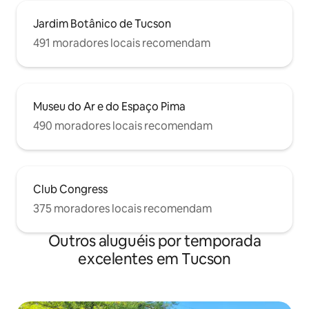
Jardim Botânico de Tucson
491 moradores locais recomendam
Museu do Ar e do Espaço Pima
490 moradores locais recomendam
Club Congress
375 moradores locais recomendam
Outros aluguéis por temporada
excelentes em Tucson