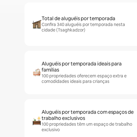
Total de aluguéis por temporada
Confira 340 aluguéis por temporada nesta
cidade (Tsaghkadzor)
Aluguéis por temporada ideais para
famílias
100 propriedades oferecem espaço extra e
comodidades ideais para crianças
Aluguéis por temporada com espaços de
trabalho exclusivos
100 propriedades têm um espaço de trabalho
exclusivo