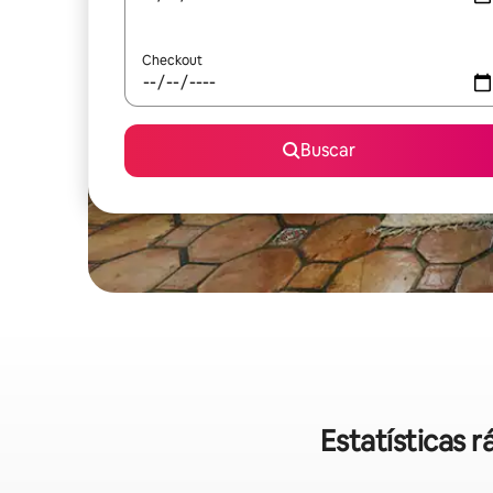
Checkout
Buscar
Estatísticas