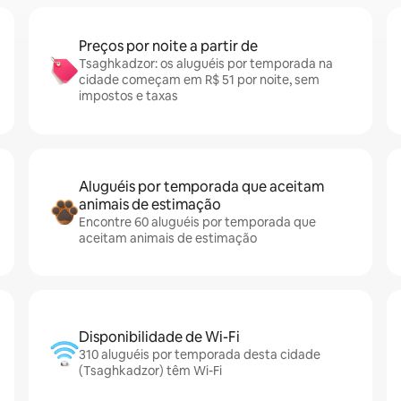
Preços por noite a partir de
Tsaghkadzor: os aluguéis por temporada na
cidade começam em R$ 51 por noite, sem
impostos e taxas
Aluguéis por temporada que aceitam
animais de estimação
Encontre 60 aluguéis por temporada que
aceitam animais de estimação
Disponibilidade de Wi-Fi
310 aluguéis por temporada desta cidade
(Tsaghkadzor) têm Wi-Fi