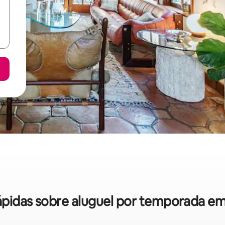
 rápidas sobre aluguel por temporada e