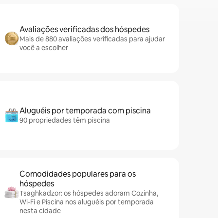
Avaliações verificadas dos hóspedes
Mais de 880 avaliações verificadas para ajudar
você a escolher
Aluguéis por temporada com piscina
90 propriedades têm piscina
Comodidades populares para os
hóspedes
Tsaghkadzor: os hóspedes adoram Cozinha,
Wi-Fi e Piscina nos aluguéis por temporada
nesta cidade