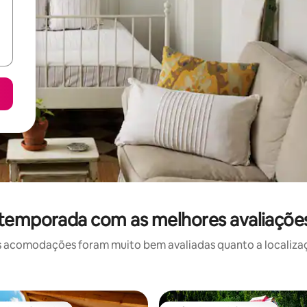
 temporada com as melhores avaliaçõe
 acomodações foram muito bem avaliadas quanto a localizaçã