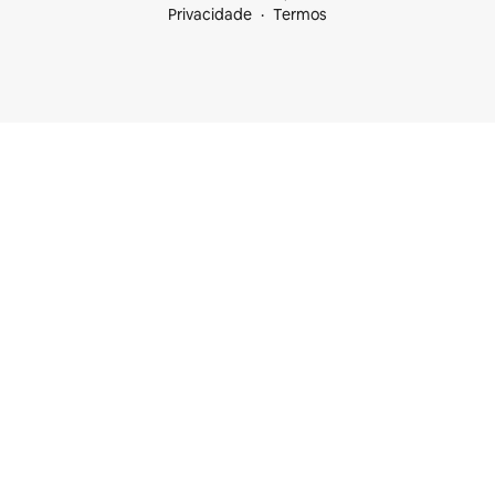
Privacidade
Termos