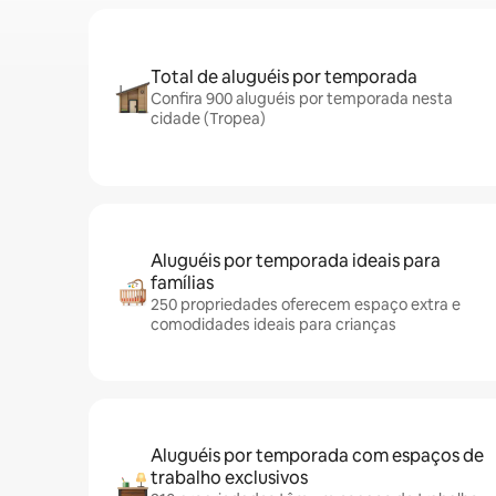
Total de aluguéis por temporada
Confira 900 aluguéis por temporada nesta
cidade (Tropea)
Aluguéis por temporada ideais para
famílias
250 propriedades oferecem espaço extra e
comodidades ideais para crianças
Aluguéis por temporada com espaços de
trabalho exclusivos