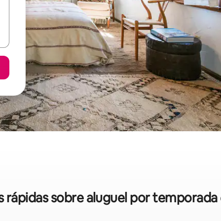
as rápidas sobre aluguel por temporad