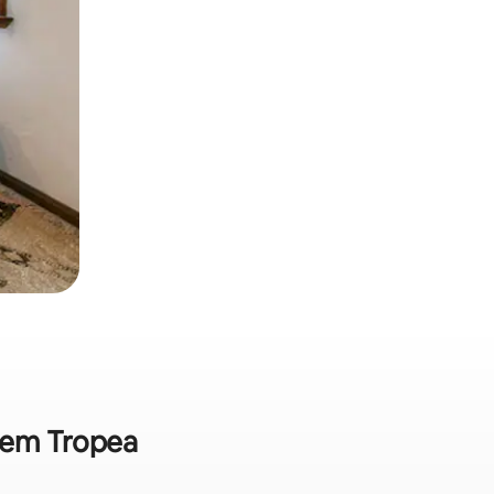
a em Tropea