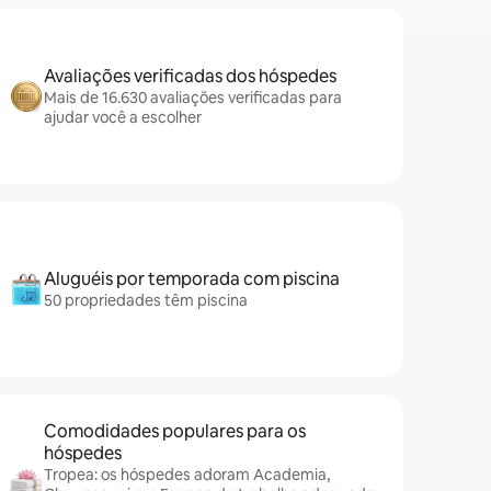
Avaliações verificadas dos hóspedes
Mais de 16.630 avaliações verificadas para
ajudar você a escolher
Aluguéis por temporada com piscina
50 propriedades têm piscina
Comodidades populares para os
hóspedes
Tropea: os hóspedes adoram Academia,