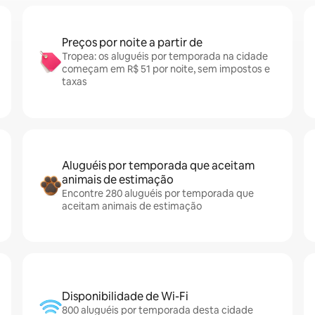
Preços por noite a partir de
Tropea: os aluguéis por temporada na cidade
começam em R$ 51 por noite, sem impostos e
taxas
Aluguéis por temporada que aceitam
animais de estimação
Encontre 280 aluguéis por temporada que
aceitam animais de estimação
Disponibilidade de Wi-Fi
800 aluguéis por temporada desta cidade