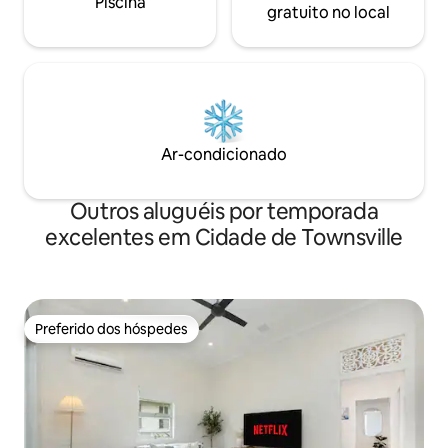
Piscina
gratuito no local
Ar-condicionado
Outros aluguéis por temporada
excelentes em Cidade de Townsville
Preferido dos hóspedes
Preferido dos hóspedes