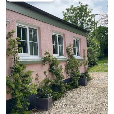
Entre os melhores preferidos dos hóspedes