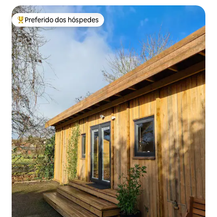
Preferido dos hóspedes
Entre os melhores preferidos dos hóspedes