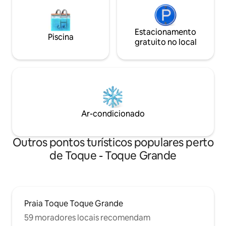
Estacionamento
Piscina
gratuito no local
Ar-condicionado
Outros pontos turísticos populares perto
de Toque - Toque Grande
Praia Toque Toque Grande
59 moradores locais recomendam