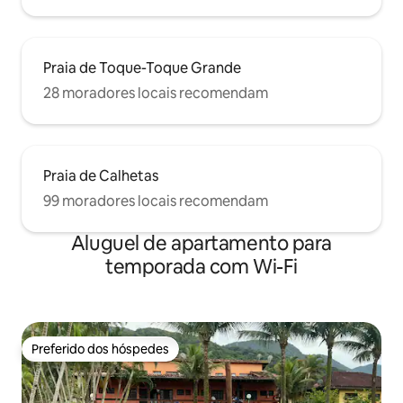
Praia de Toque-Toque Grande
28 moradores locais recomendam
Praia de Calhetas
99 moradores locais recomendam
Aluguel de apartamento para
temporada com Wi-Fi
Preferido dos hóspedes
Preferido dos hóspedes