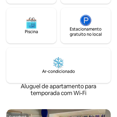
Estacionamento
Piscina
gratuito no local
Ar-condicionado
Aluguel de apartamento para
temporada com Wi-Fi
Superhost