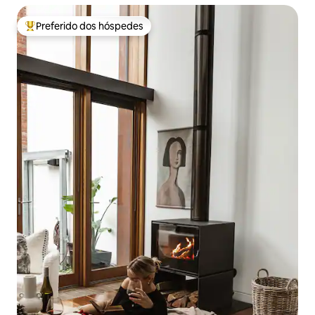
Preferido dos hóspedes
Entre os melhores preferidos dos hóspedes