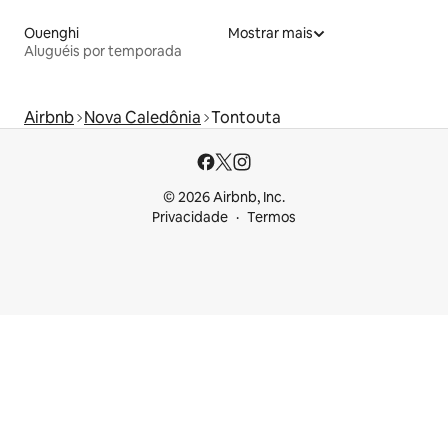
Ouenghi
Mostrar mais
Aluguéis por temporada
Airbnb
Nova Caledônia
Tontouta
© 2026 Airbnb, Inc.
Privacidade
Termos