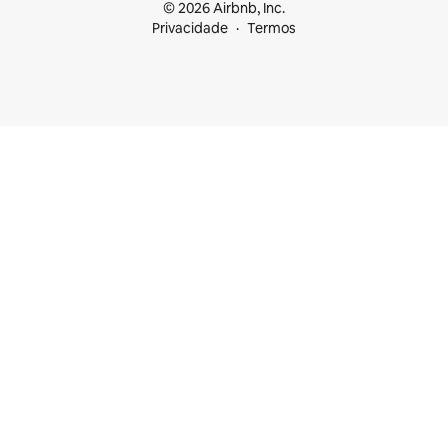
© 2026 Airbnb, Inc.
Privacidade
Termos