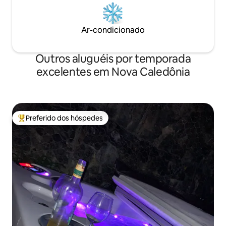
Ar-condicionado
Outros aluguéis por temporada
excelentes em Nova Caledônia
Preferido dos hóspedes
Entre os melhores preferidos dos hóspedes