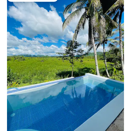
Preferido dos hóspedes