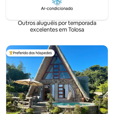
Ar-condicionado
Outros aluguéis por temporada
excelentes em Tolosa
Preferido dos hóspedes
Entre os melhores preferidos dos hóspedes