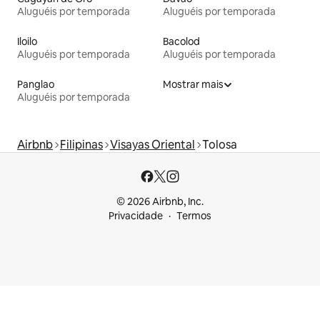
Aluguéis por temporada
Aluguéis por temporada
Iloilo
Bacolod
Aluguéis por temporada
Aluguéis por temporada
Panglao
Mostrar mais
Aluguéis por temporada
Airbnb
Filipinas
Visayas Oriental
Tolosa
© 2026 Airbnb, Inc.
Privacidade
Termos