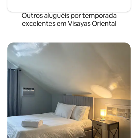
Outros aluguéis por temporada
excelentes em Visayas Oriental