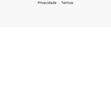
Privacidade
Termos