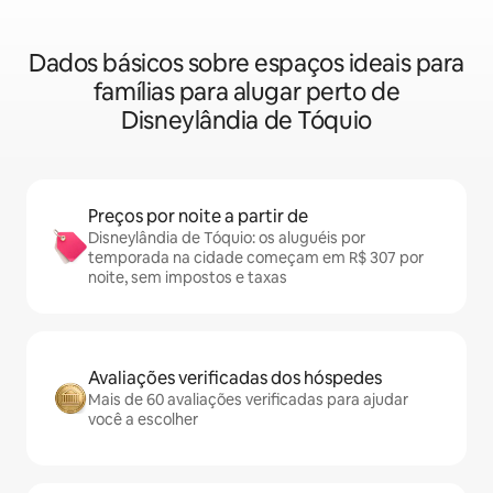
Dados básicos sobre espaços ideais para
famílias para alugar perto de
Disneylândia de Tóquio
Preços por noite a partir de
Disneylândia de Tóquio: os aluguéis por
temporada na cidade começam em R$ 307 por
noite, sem impostos e taxas
Avaliações verificadas dos hóspedes
Mais de 60 avaliações verificadas para ajudar
você a escolher