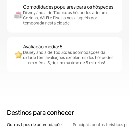
Comodidades populares para os hóspedes
Disneylândia de Tóquio: os hóspedes adoram
Cozinha, Wi-Fi e Piscina nos aluguéis por
temporada nesta cidade
Avaliação média: 5
Disneylândia de Tóquio: as acomodações da
cidade têm avaliações excelentes dos hóspedes
— em média 5, de um máximo de 5 estrelas!
Destinos para conhecer
Outros tipos de acomodações
Principais pontos turísticos po