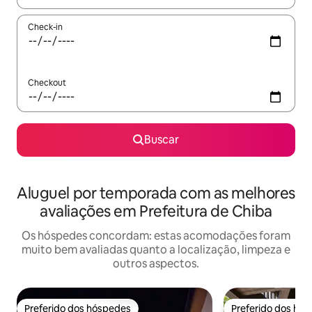
Check-in
Checkout
Buscar
Aluguel por temporada com as melhores
avaliações em Prefeitura de Chiba
Os hóspedes concordam: estas acomodações foram
muito bem avaliadas quanto a localização, limpeza e
outros aspectos.
Preferido dos hóspedes
Preferido dos hó