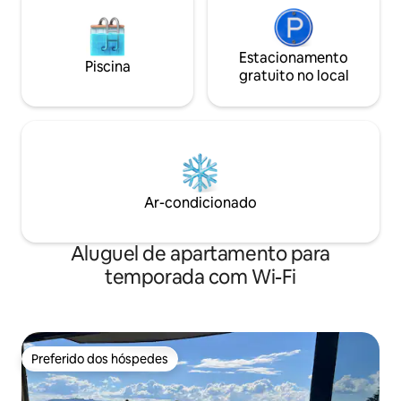
Estacionamento
Piscina
gratuito no local
Ar-condicionado
Aluguel de apartamento para
temporada com Wi-Fi
Preferido dos hóspedes
Preferido dos hóspedes