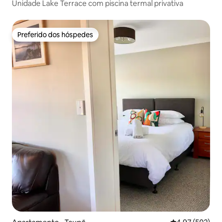
Unidade Lake Terrace com piscina termal privativa
Preferido dos hóspedes
Preferido dos hóspedes