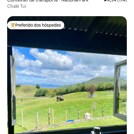
Chalé Tui
Preferido dos hóspedes
Entre os melhores preferidos dos hóspedes