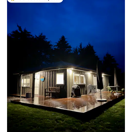
Entre os melhores preferidos dos hóspedes