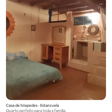
Casa de hóspedes ⋅ Estanzuela
Quarto perfeito para toda a família