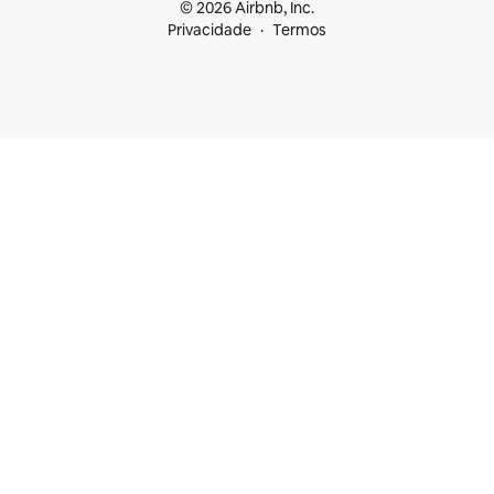
© 2026 Airbnb, Inc.
Privacidade
Termos