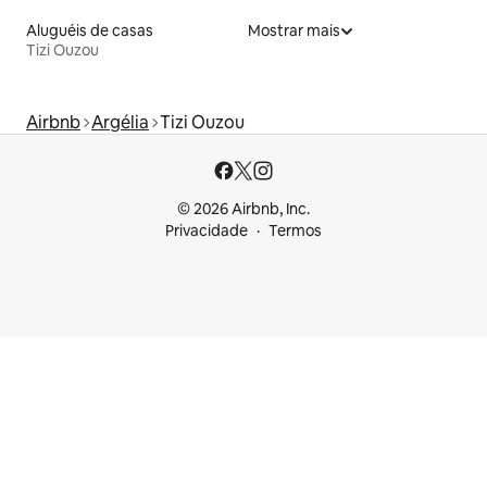
Aluguéis de casas
Mostrar mais
Tizi Ouzou
Airbnb
Argélia
Tizi Ouzou
© 2026 Airbnb, Inc.
Privacidade
Termos