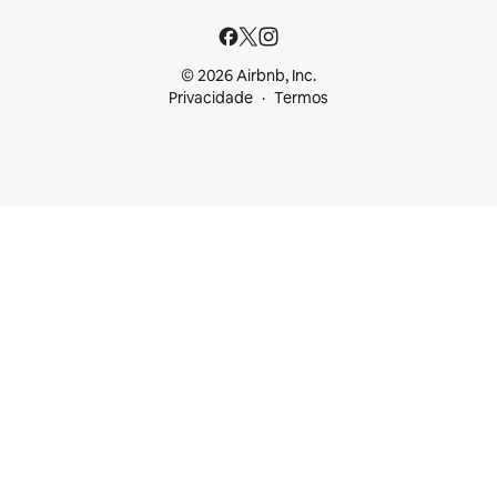
© 2026 Airbnb, Inc.
Privacidade
Termos