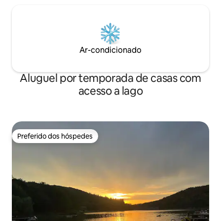
Ar-condicionado
Aluguel por temporada de casas com
acesso a lago
Preferido dos hóspedes
Preferido dos hóspedes