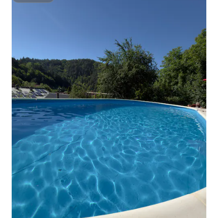
Superhost