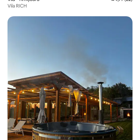
Vila RICH