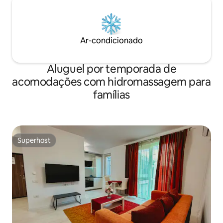
Ar-condicionado
Aluguel por temporada de
acomodações com hidromassagem para
famílias
Superhost
Superhost