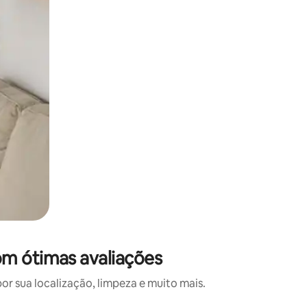
m ótimas avaliações
 sua localização, limpeza e muito mais.