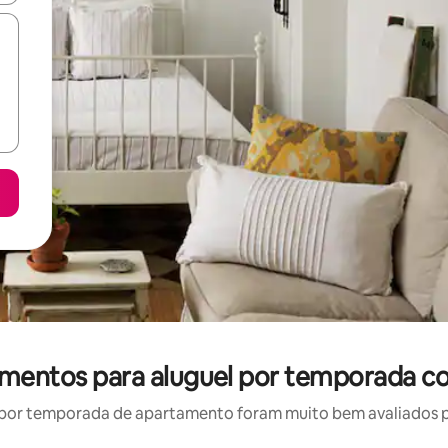
amentos para aluguel por temporada co
por temporada de apartamento foram muito bem avaliados por