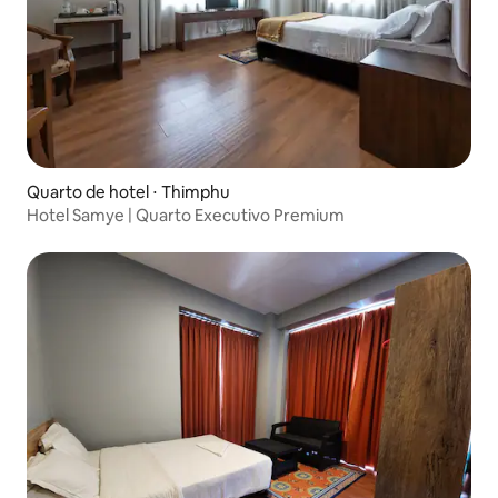
Quarto de hotel ⋅ Thimphu
Hotel Samye | Quarto Executivo Premium