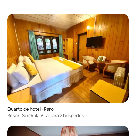
Quarto de hotel ⋅ Paro
Resort Sinchula Villa para 2 hóspedes