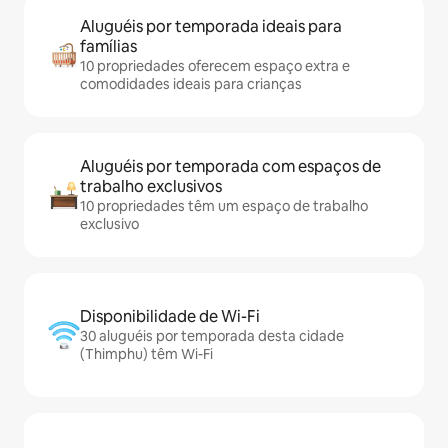
Aluguéis por temporada ideais para
famílias
10 propriedades oferecem espaço extra e
comodidades ideais para crianças
Aluguéis por temporada com espaços de
trabalho exclusivos
10 propriedades têm um espaço de trabalho
exclusivo
Disponibilidade de Wi-Fi
30 aluguéis por temporada desta cidade
(Thimphu) têm Wi-Fi