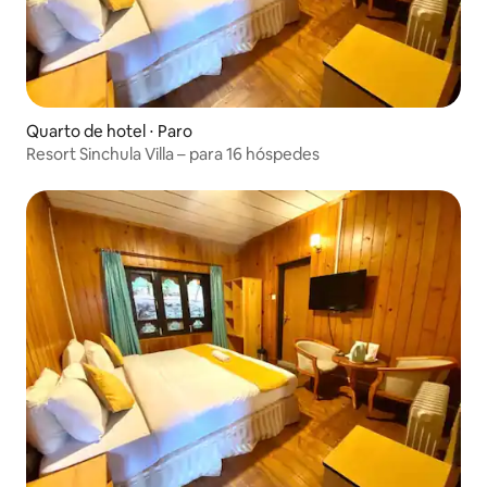
Quarto de hotel ⋅ Paro
Resort Sinchula Villa – para 16 hóspedes