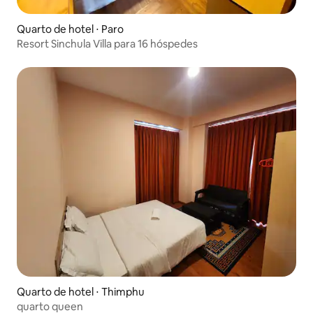
Quarto de hotel ⋅ Paro
Resort Sinchula Villa para 16 hóspedes
Quarto de hotel ⋅ Thimphu
quarto queen