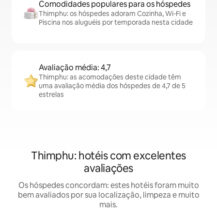
Comodidades populares para os hóspedes
Thimphu: os hóspedes adoram Cozinha, Wi-Fi e
Piscina nos aluguéis por temporada nesta cidade
Avaliação média: 4,7
Thimphu: as acomodações deste cidade têm
uma avaliação média dos hóspedes de 4,7 de 5
estrelas
Thimphu: hotéis com excelentes
avaliações
Os hóspedes concordam: estes hotéis foram muito
bem avaliados por sua localização, limpeza e muito
mais.