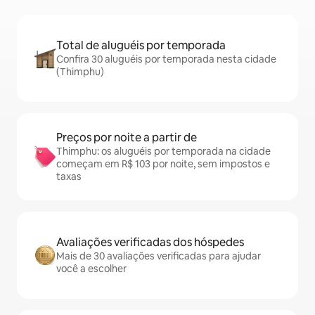
Total de aluguéis por temporada
Confira 30 aluguéis por temporada nesta cidade
(Thimphu)
Preços por noite a partir de
Thimphu: os aluguéis por temporada na cidade
começam em R$ 103 por noite, sem impostos e
taxas
Avaliações verificadas dos hóspedes
Mais de 30 avaliações verificadas para ajudar
você a escolher