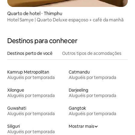
Quarto de hotel ⋅ Thimphu
Hotel Samye | Quarto Deluxe espaçoso + café da manhã
Destinos para conhecer
Destinos perto de você
Outros tipos de acomodações
Kamrup Metropolitan
Catmandu
Aluguéis por temporada
Aluguéis por temporada
Xilongue
Darjeeling
Aluguéis por temporada
Aluguéis por temporada
Guwahati
Gangtok
Aluguéis por temporada
Aluguéis por temporada
Siliguri
Mostrar mais
Aluguéis por temporada