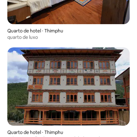
Quarto de hotel ⋅ Thimphu
quarto de luxo
Quarto de hotel ⋅ Thimphu