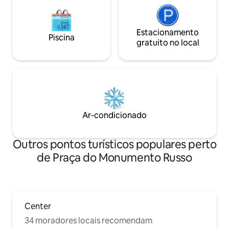
Estacionamento
Piscina
gratuito no local
Ar-condicionado
Outros pontos turísticos populares perto
de Praça do Monumento Russo
Center
34 moradores locais recomendam