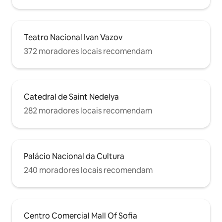
Teatro Nacional Ivan Vazov
372 moradores locais recomendam
Catedral de Saint Nedelya
282 moradores locais recomendam
Palácio Nacional da Cultura
240 moradores locais recomendam
Centro Comercial Mall Of Sofia