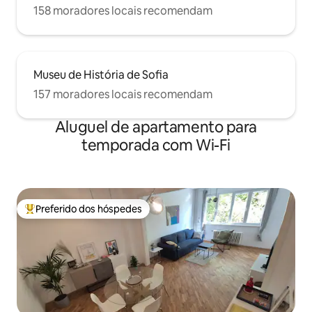
158 moradores locais recomendam
Museu de História de Sofia
157 moradores locais recomendam
Aluguel de apartamento para
temporada com Wi-Fi
Preferido dos hóspedes
Entre os melhores preferidos dos hóspedes