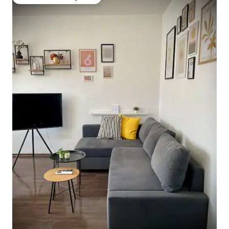
Preferido dos hóspedes