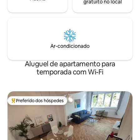
gratuito no local
Ar-condicionado
Aluguel de apartamento para
temporada com Wi-Fi
Preferido dos hóspedes
Entre os melhores preferidos dos hóspedes