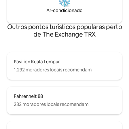
Ar-condicionado
Outros pontos turísticos populares perto
de The Exchange TRX
Pavilion Kuala Lumpur
1.292 moradores locais recomendam
Fahrenheit 88
232 moradores locais recomendam