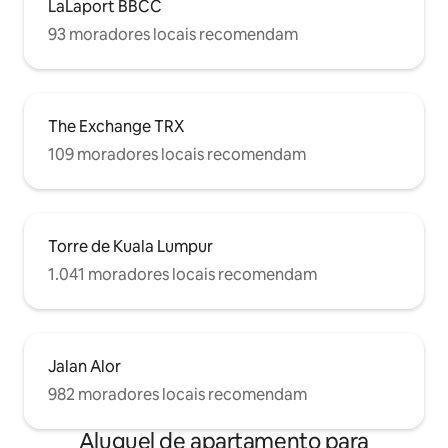
LaLaport BBCC
93 moradores locais recomendam
The Exchange TRX
109 moradores locais recomendam
Torre de Kuala Lumpur
1.041 moradores locais recomendam
Jalan Alor
982 moradores locais recomendam
Aluguel de apartamento para