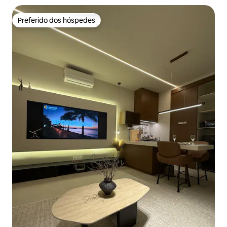
Preferido dos hóspedes
Preferido dos hóspedes