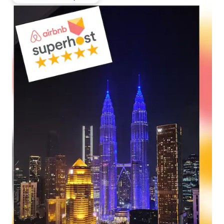
Preferido dos hóspedes