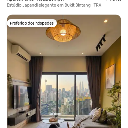
Estúdio Japandi elegante em Bukit Bintang | TRX
Preferido dos hóspedes
Preferido dos hóspedes