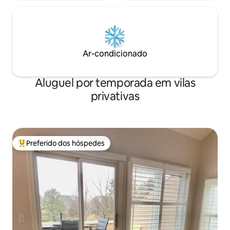
Ar-condicionado
Aluguel por temporada em vilas
privativas
Preferido dos hóspedes
Entre os melhores preferidos dos hóspedes