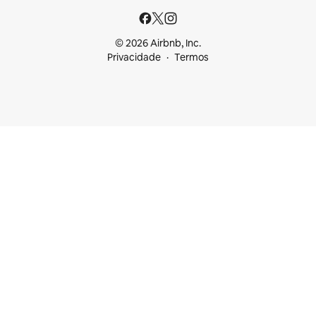
© 2026 Airbnb, Inc.
Privacidade
Termos