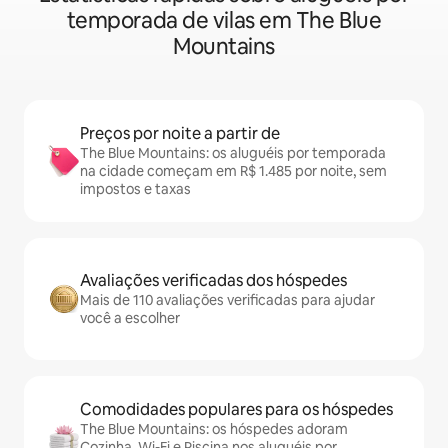
temporada de vilas em The Blue
Mountains
Preços por noite a partir de
The Blue Mountains: os aluguéis por temporada
na cidade começam em R$ 1.485 por noite, sem
impostos e taxas
Avaliações verificadas dos hóspedes
Mais de 110 avaliações verificadas para ajudar
você a escolher
Comodidades populares para os hóspedes
The Blue Mountains: os hóspedes adoram
Cozinha, Wi-Fi e Piscina nos aluguéis por