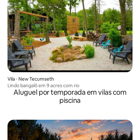
Vila ⋅ New Tecumseth
Lindo bangalô em 9 acres com rio
Aluguel por temporada em vilas com
piscina