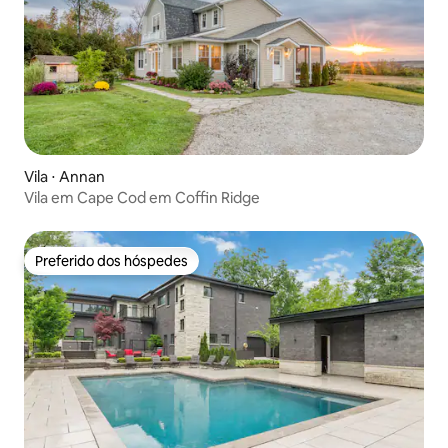
Vila ⋅ Annan
Vila em Cape Cod em Coffin Ridge
Preferido dos hóspedes
Preferido dos hóspedes