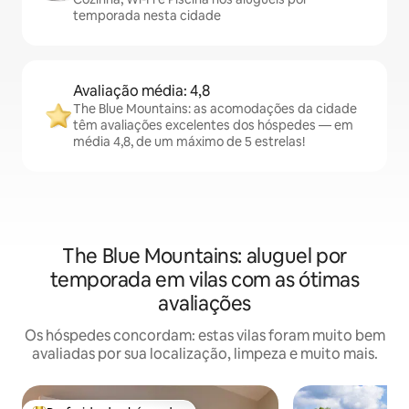
temporada nesta cidade
Avaliação média: 4,8
The Blue Mountains: as acomodações da cidade
têm avaliações excelentes dos hóspedes — em
média 4,8, de um máximo de 5 estrelas!
The Blue Mountains: aluguel por
temporada em vilas com as ótimas
avaliações
Os hóspedes concordam: estas vilas foram muito bem
avaliadas por sua localização, limpeza e muito mais.