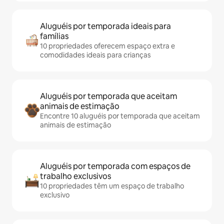
Aluguéis por temporada ideais para
famílias
10 propriedades oferecem espaço extra e
comodidades ideais para crianças
Aluguéis por temporada que aceitam
animais de estimação
Encontre 10 aluguéis por temporada que aceitam
animais de estimação
Aluguéis por temporada com espaços de
trabalho exclusivos
10 propriedades têm um espaço de trabalho
exclusivo