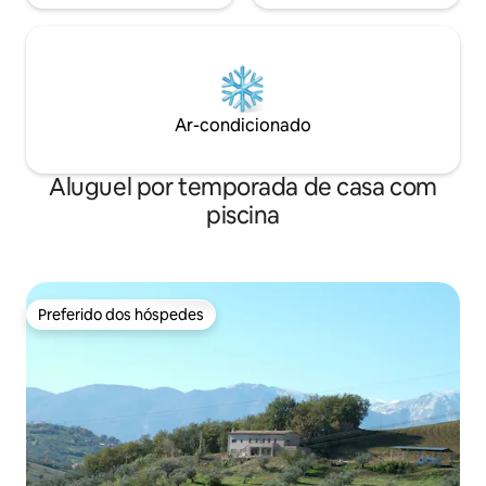
Ar-condicionado
Aluguel por temporada de casa com
piscina
Preferido dos hóspedes
Preferido dos hóspedes