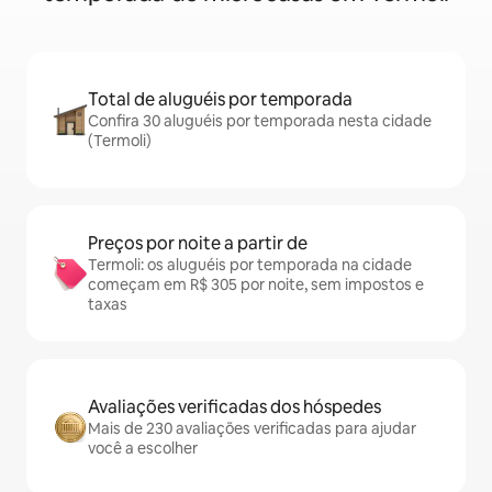
Total de aluguéis por temporada
Confira 30 aluguéis por temporada nesta cidade
(Termoli)
Preços por noite a partir de
Termoli: os aluguéis por temporada na cidade
começam em R$ 305 por noite, sem impostos e
taxas
Avaliações verificadas dos hóspedes
Mais de 230 avaliações verificadas para ajudar
você a escolher