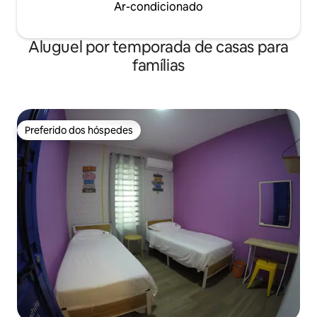
Ar-condicionado
Aluguel por temporada de casas para
famílias
Preferido dos hóspedes
Preferido dos hóspedes