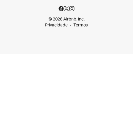
© 2026 Airbnb, Inc.
Privacidade
Termos