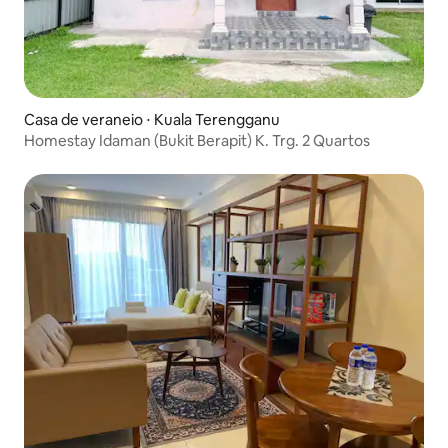
Casa de veraneio ⋅ Kuala Terengganu
Homestay Idaman (Bukit Berapit) K. Trg. 2 Quartos