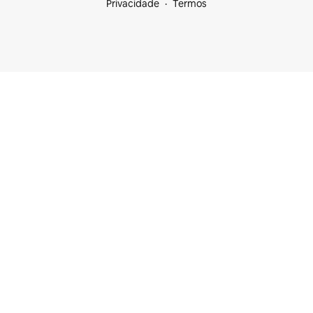
Privacidade
Termos