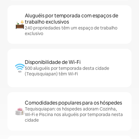
Aluguéis por temporada com espaços de
trabalho exclusivos
240 propriedades têm um espaço de trabalho
exclusivo
Disponibilidade de Wi-Fi
500 aluguéis por temporada desta cidade
(Tequisquiapan) têm Wi-Fi
Comodidades populares para os hóspedes
Tequisquiapan: os hóspedes adoram Cozinha,
Wi-Fi e Piscina nos aluguéis por temporada nesta
cidade