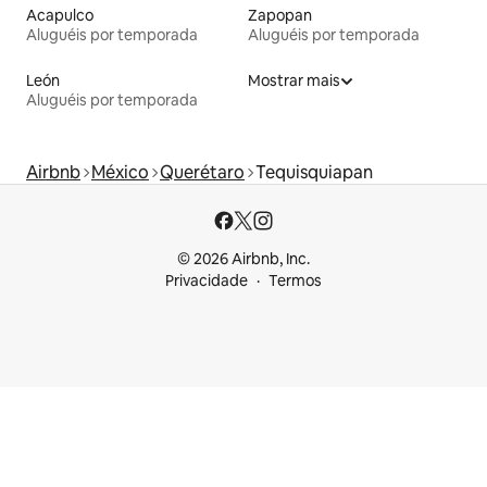
Acapulco
Zapopan
Aluguéis por temporada
Aluguéis por temporada
León
Mostrar mais
Aluguéis por temporada
Airbnb
México
Querétaro
Tequisquiapan
© 2026 Airbnb, Inc.
Privacidade
Termos