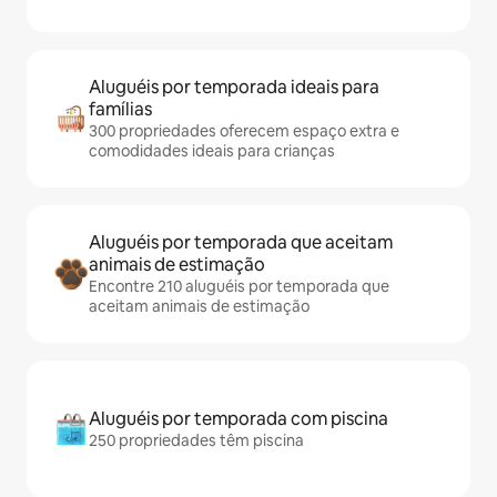
Aluguéis por temporada ideais para
famílias
300 propriedades oferecem espaço extra e
comodidades ideais para crianças
Aluguéis por temporada que aceitam
animais de estimação
Encontre 210 aluguéis por temporada que
aceitam animais de estimação
Aluguéis por temporada com piscina
250 propriedades têm piscina