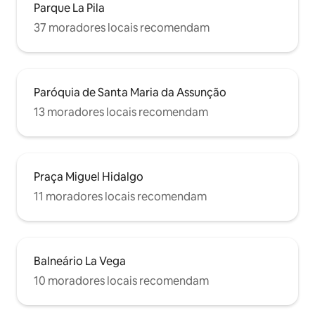
Parque La Pila
37 moradores locais recomendam
Paróquia de Santa Maria da Assunção
13 moradores locais recomendam
Praça Miguel Hidalgo
11 moradores locais recomendam
Balneário La Vega
10 moradores locais recomendam