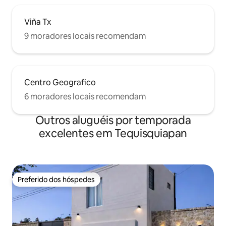
Viña Tx
9 moradores locais recomendam
Centro Geografico
6 moradores locais recomendam
Outros aluguéis por temporada
excelentes em Tequisquiapan
Preferido dos hóspedes
Preferido dos hóspedes