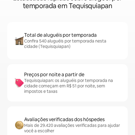
temporada em Tequisquiapan
Total de aluguéis por temporada
Confira 540 aluguéis por temporada nesta
cidade (Tequisquiapan)
Preços por noite a partir de
Tequisquiapan: os aluguéis por temporada na
cidade começam em R$ 51 por noite, sem
impostos e taxas
Avaliações verificadas dos hóspedes
Mais de 29.420 avaliações verificadas para ajudar
você a escolher