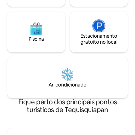
Estacionamento
Piscina
gratuito no local
Ar-condicionado
Fique perto dos principais pontos
turísticos de Tequisquiapan