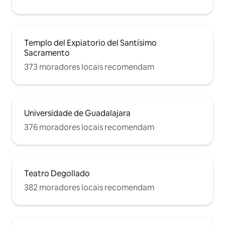
Templo del Expiatorio del Santísimo
Sacramento
373 moradores locais recomendam
Universidade de Guadalajara
376 moradores locais recomendam
Teatro Degollado
382 moradores locais recomendam