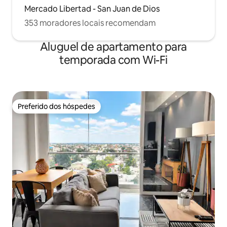
Mercado Libertad - San Juan de Dios
353 moradores locais recomendam
Aluguel de apartamento para
temporada com Wi-Fi
Preferido dos hóspedes
Preferido dos hóspedes