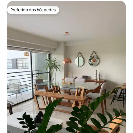
Preferido dos hóspedes
Preferido dos hóspedes