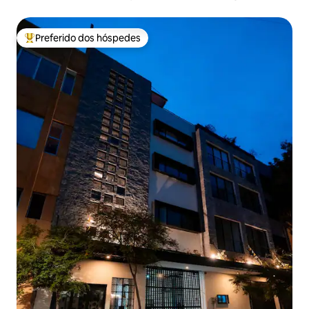
Preferido dos hóspedes
Entre os melhores preferidos dos hóspedes