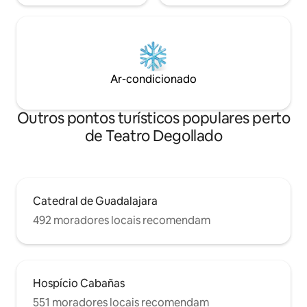
Ar-condicionado
Outros pontos turísticos populares perto
de Teatro Degollado
Catedral de Guadalajara
492 moradores locais recomendam
Hospício Cabañas
551 moradores locais recomendam