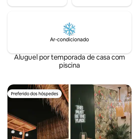
Ar-condicionado
Aluguel por temporada de casa com
piscina
Preferido dos hóspedes
Preferido dos hóspedes