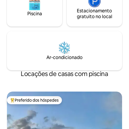
Estacionamento
Piscina
gratuito no local
Ar-condicionado
Locações de casas com piscina
Preferido dos hóspedes
Entre os melhores preferidos dos hóspedes