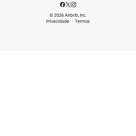
© 2026 Airbnb, Inc.
Privacidade
Termos