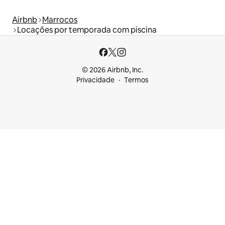
Airbnb
Marrocos
Locações por temporada com piscina
© 2026 Airbnb, Inc.
Privacidade
Termos