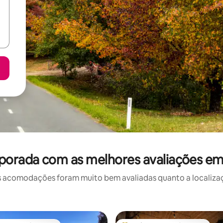
porada com as melhores avaliações 
 acomodações foram muito bem avaliadas quanto a localizaçã