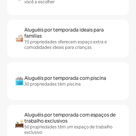
você a escolher
Aluguéis por temporada ideais para
famílias
70 propriedades oferecem espaço extra e
comodidades ideais para crianças
Aluguéis por temporada com piscina
30 propriedades têm piscina
Aluguéis por temporada com espaços de
trabalho exclusivos
50 propriedades têm um espaço de trabalho
exclusivo