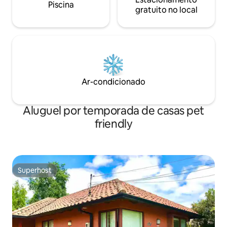
Piscina
gratuito no local
Ar-condicionado
Aluguel por temporada de casas pet
friendly
Superhost
Superhost