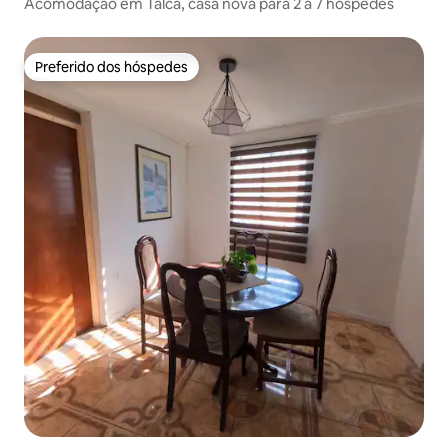
Acomodação em Talca, casa nova para 2 a 7 hóspedes
Preferido dos hóspedes
Preferido dos hóspedes