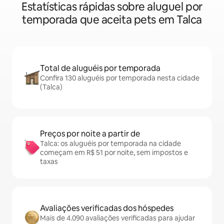
Estatísticas rápidas sobre aluguel por
temporada que aceita pets em Talca
Total de aluguéis por temporada
Confira 130 aluguéis por temporada nesta cidade
(Talca)
Preços por noite a partir de
Talca: os aluguéis por temporada na cidade
começam em R$ 51 por noite, sem impostos e
taxas
Avaliações verificadas dos hóspedes
Mais de 4.090 avaliações verificadas para ajudar