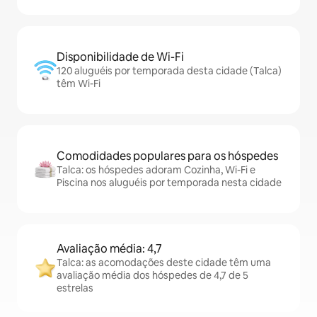
Disponibilidade de Wi-Fi
120 aluguéis por temporada desta cidade (Talca)
têm Wi-Fi
Comodidades populares para os hóspedes
Talca: os hóspedes adoram Cozinha, Wi-Fi e
Piscina nos aluguéis por temporada nesta cidade
Avaliação média: 4,7
Talca: as acomodações deste cidade têm uma
avaliação média dos hóspedes de 4,7 de 5
estrelas