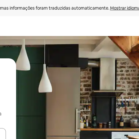
mas informações foram traduzidas automaticamente. 
Mostrar idioma
a