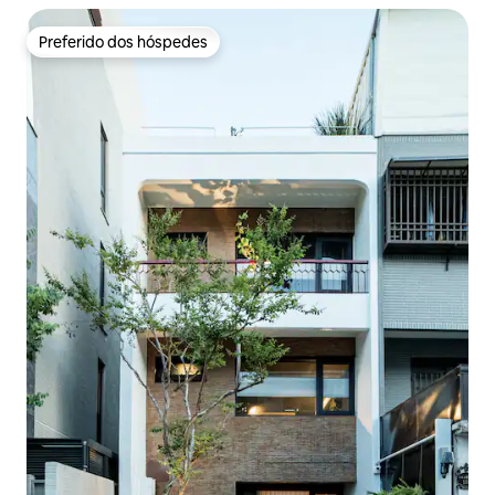
Preferido dos hóspedes
Preferido dos hóspedes