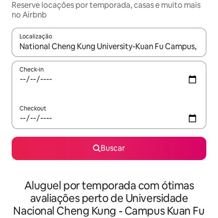
Reserve locações por temporada, casas e muito mais
no Airbnb
Localização
Quando os resultados estiverem disponíveis, explore-os usando
Check-in
Checkout
Buscar
Aluguel por temporada com ótimas
avaliações perto de Universidade
Nacional Cheng Kung - Campus Kuan Fu