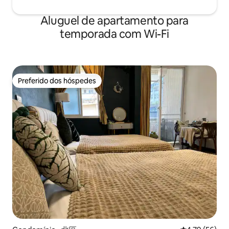
Aluguel de apartamento para
temporada com Wi-Fi
Preferido dos hóspedes
Preferido dos hóspedes