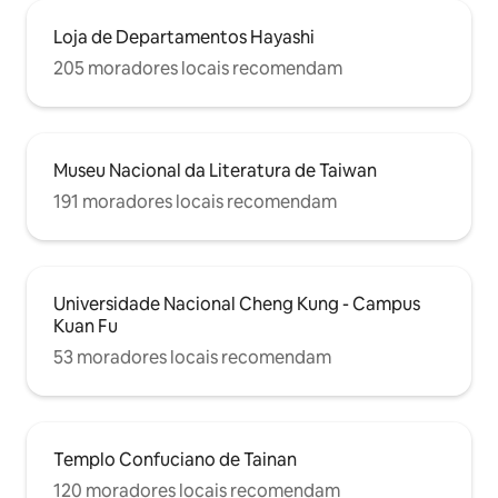
Loja de Departamentos Hayashi
205 moradores locais recomendam
Museu Nacional da Literatura de Taiwan
191 moradores locais recomendam
Universidade Nacional Cheng Kung - Campus
Kuan Fu
53 moradores locais recomendam
Templo Confuciano de Tainan
120 moradores locais recomendam