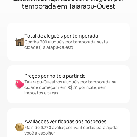
temporada em Taiarapu-Ouest
Total de aluguéis por temporada
Confira 200 aluguéis por temporada nesta
cidade (Taiarapu-Ouest)
Preços por noite a partir de
Taiarapu-Ouest: os aluguéis por temporada na
cidade começam em R$ 51 por noite, sem
impostos e taxas
Avaliações verificadas dos hóspedes
Mais de 3.770 avaliações verificadas para ajudar
você a escolher