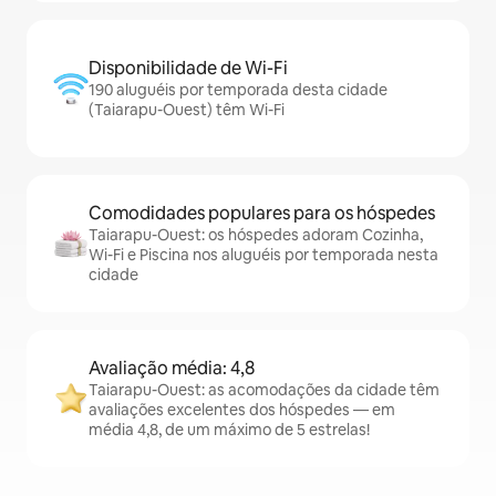
Disponibilidade de Wi-Fi
190 aluguéis por temporada desta cidade
(Taiarapu-Ouest) têm Wi-Fi
Comodidades populares para os hóspedes
Taiarapu-Ouest: os hóspedes adoram Cozinha,
Wi-Fi e Piscina nos aluguéis por temporada nesta
cidade
Avaliação média: 4,8
Taiarapu-Ouest: as acomodações da cidade têm
avaliações excelentes dos hóspedes — em
média 4,8, de um máximo de 5 estrelas!