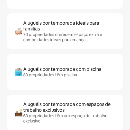
Aluguéis por temporada ideais para
famílias
70 propriedades oferecem espaço extra e
comodidades ideais para crianças
Aluguéis por temporada com piscina
80 propriedades têm piscina
Aluguéis por temporada com espaços de
trabalho exclusivos
60 propriedades têm um espaço de trabalho
exclusivo