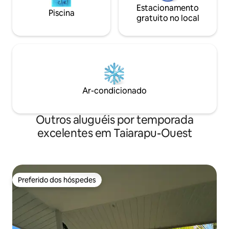
Estacionamento
Piscina
gratuito no local
Ar-condicionado
Outros aluguéis por temporada
excelentes em Taiarapu-Ouest
Preferido dos hóspedes
Preferido dos hóspedes